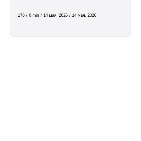
178
/
0 min
/
14 мая, 2026
/
14 мая, 2026