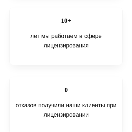
10+
лет мы работаем в сфере
лицензирования
0
отказов получили наши клиенты при
лицензировании