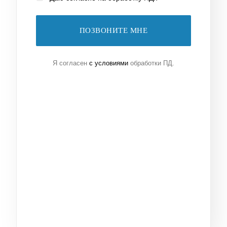
ПОЗВОНИТЕ МНЕ
Я согласен
с условиями
обработки ПД.