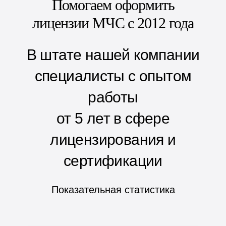
Помогаем оформить
лицензии МЧС с 2012 года
В штате нашей компании
специалисты с опытом
работы
от 5 лет в сфере
лицензирования и
сертификации
Показательная статистика