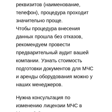
реквизитов (наименование,
телефон), процедура проходит
значительно проще.
Чтобы процедура внесения
данных прошла без отказов,
рекомендуем провести
предварительный аудит вашей
компании. Узнать стоимость
подготовки документов для МЧС
и
аренды оборудования
можно у
наших менеджеров.
Нужна консультация по
изменению лицензии МЧС в