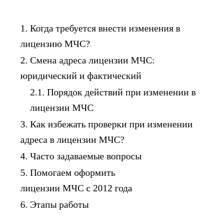
Когда требуется внести изменения в
лицензию МЧС?
Смена адреса лицензии МЧС:
юридический и фактический
Порядок действий при изменении в
лицензии МЧС
Как избежать проверки при изменении
адреса в лицензии МЧС?
Часто задаваемые вопросы
Помогаем оформить
лицензии МЧС с 2012 года
Этапы работы