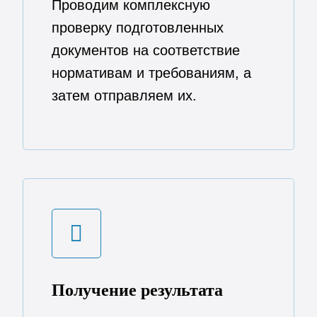
Проводим комплексную
проверку подготовленных
документов на соответствие
нормативам и требованиям, а
затем отправляем их.
Получение результата