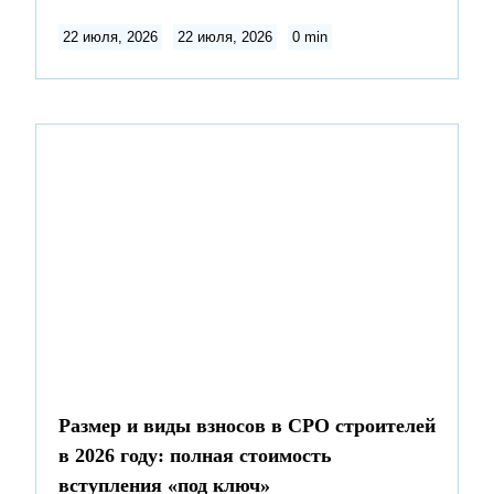
22 июля, 2026
22 июля, 2026
0 min
Размер и виды взносов в СРО строителей
в 2026 году: полная стоимость
вступления «под ключ»