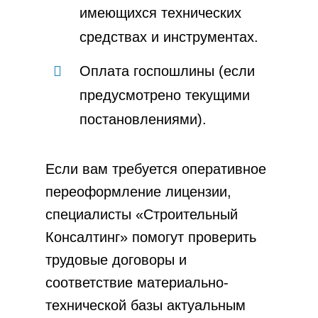
имеющихся технических
средствах и инструментах.
Оплата госпошлины (если
предусмотрено текущими
постановлениями).
Если вам требуется оперативное
переоформление лицензии,
специалисты «Строительный
Консалтинг» помогут проверить
трудовые договоры и
соответствие материально-
технической базы актуальным