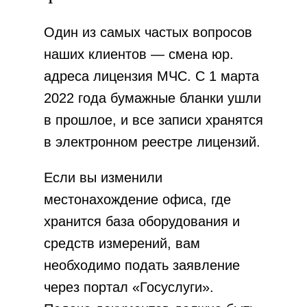
Один из самых частых вопросов
наших клиентов — смена юр.
адреса лицензия МЧС. С 1 марта
2022 года бумажные бланки ушли
в прошлое, и все записи хранятся
в электронном реестре лицензий.
Если вы изменили
местонахождение офиса, где
хранится база оборудования и
средств измерений, вам
необходимо подать заявление
через портал «Госуслуги».