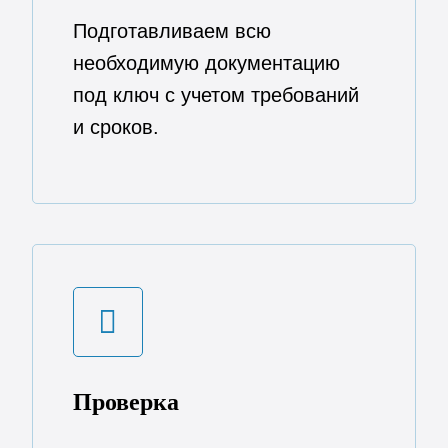
Подготавливаем всю
необходимую документацию
под ключ с учетом требований
и сроков.
Проверка