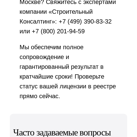
Москве? Свяжитесь с экспертами
компании «Строительный
Консалтинг»: +7 (499) 390-83-32
или +7 (800) 201-94-59
Мы обеспечим полное
сопровождение и
гарантированный результат в
кратчайшие сроки! Проверьте
статус вашей
лицензии в реестре
прямо сейчас.
Часто задаваемые вопросы