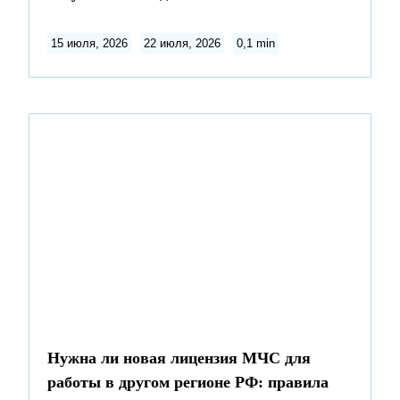
15 июля, 2026
22 июля, 2026
0,1 min
Нужна ли новая лицензия МЧС для
работы в другом регионе РФ: правила