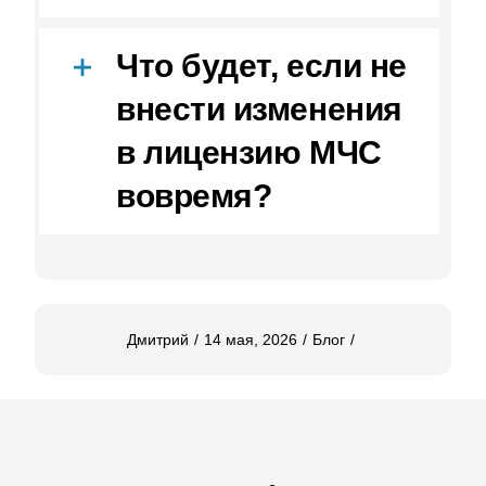
Что будет, если не
внести изменения
в лицензию МЧС
вовремя?
Дмитрий
/
14 мая, 2026
/
Блог
/