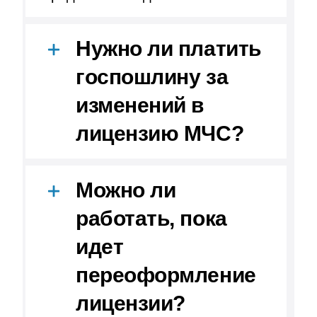
Нужно ли платить
госпошлину за
изменений в
лицензию МЧС?
Можно ли
работать, пока
идет
переоформление
лицензии?