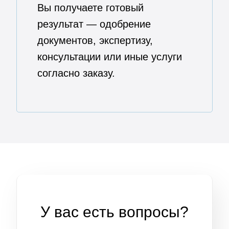
Вы получаете готовый
результат — одобрение
документов, экспертизу,
консультации или иные услуги
согласно заказу.
У вас есть вопросы?