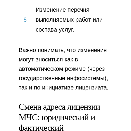
Изменение перечня
6
выполняемых работ или
состава услуг.
Важно понимать, что изменения
могут вноситься как в
автоматическом режиме (через
государственные инфосистемы),
так и по инициативе лицензиата.
Смена адреса лицензии
МЧС: юридический и
фактический