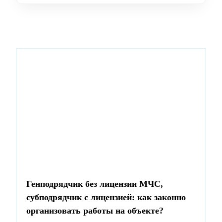
Генподрядчик без лицензии МЧС,
субподрядчик с лицензией: как законно
организовать работы на объекте?