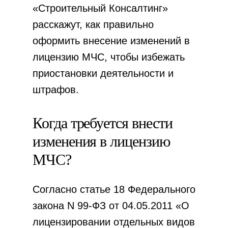
«Строительный Консалтинг»
расскажут, как правильно
оформить внесение изменений в
лицензию МЧС
, чтобы избежать
приостановки деятельности и
штрафов.
Когда требуется внести
изменения в лицензию
МЧС?
Согласно статье 18 Федерального
закона N 99-ФЗ от 04.05.2011 «О
лицензировании отдельных видов