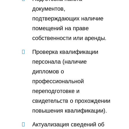
документов,
подтверждающих наличие
помещений на праве
собственности или аренды.
Проверка квалификации
персонала (наличие
дипломов о
профессиональной
переподготовке и
свидетельств о прохождении
повышения квалификации).
Актуализация сведений об