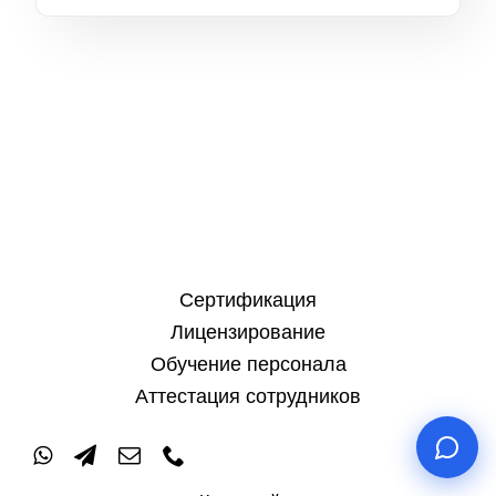
Сертификация
Лицензирование
Обучение персонала
Аттестация сотрудников