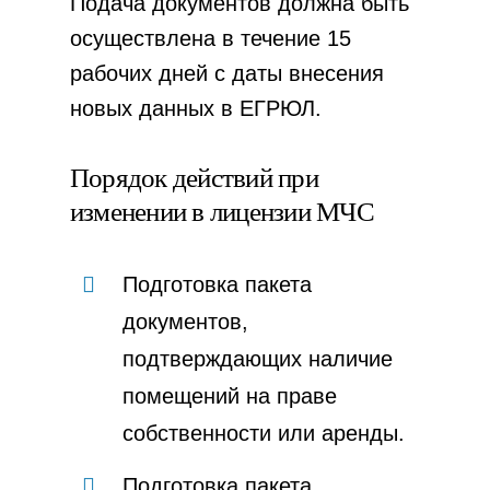
Подача документов должна быть
осуществлена в течение 15
рабочих дней с даты внесения
новых данных в ЕГРЮЛ.
Порядок действий при
изменении в лицензии МЧС
Подготовка пакета
документов,
подтверждающих наличие
помещений на праве
собственности или аренды.
Подготовка пакета