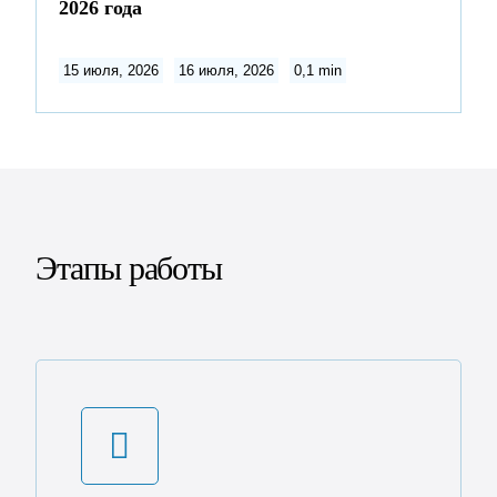
2026 года
15 июля, 2026
16 июля, 2026
0,1 min
Этапы работы