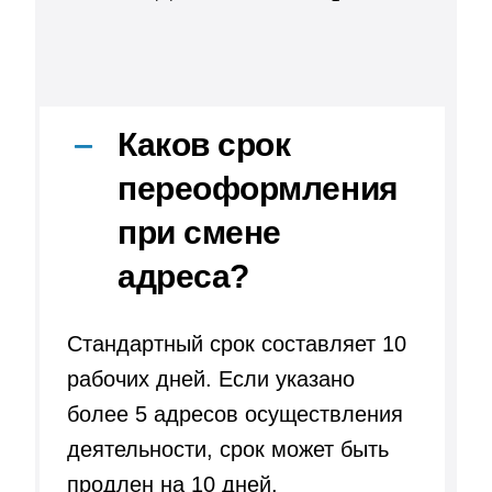
Каков срок
переоформления
при смене
адреса?
Стандартный срок составляет 10
рабочих дней. Если указано
более 5 адресов осуществления
деятельности, срок может быть
продлен на 10 дней.