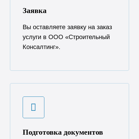
Заявка
Вы оставляете заявку на заказ
услуги в ООО «Строительный
Консалтинг».
Подготовка документов