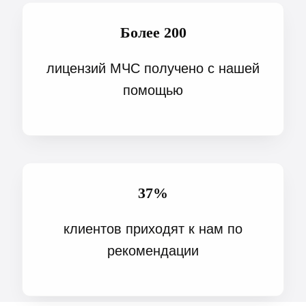
Более 200
лицензий МЧС получено с нашей
помощью
37%
клиентов приходят к нам по
рекомендации