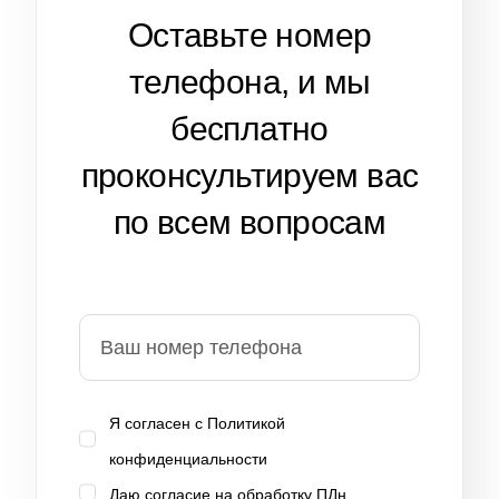
Оставьте номер
телефона, и мы
бесплатно
проконсультируем вас
по всем вопросам
Я согласен с
Политикой
конфиденциальности
Даю согласие на
обработку ПДн