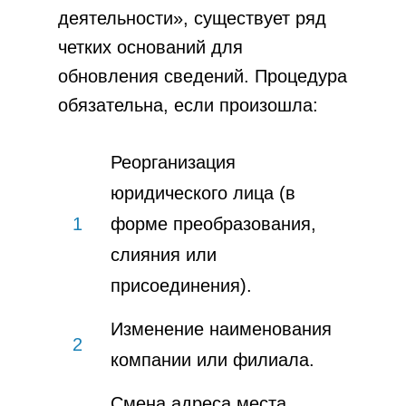
деятельности», существует ряд
четких оснований для
обновления сведений. Процедура
обязательна, если произошла:
Реорганизация
юридического лица (в
1
форме преобразования,
слияния или
присоединения).
Изменение наименования
2
компании или филиала.
Смена адреса места