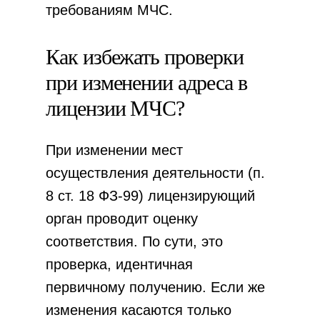
требованиям МЧС.
Как избежать проверки
при изменении адреса в
лицензии МЧС?
При изменении мест
осуществления деятельности (п.
8 ст. 18 ФЗ-99) лицензирующий
орган проводит оценку
соответствия. По сути, это
проверка, идентичная
первичному получению. Если же
изменения касаются только