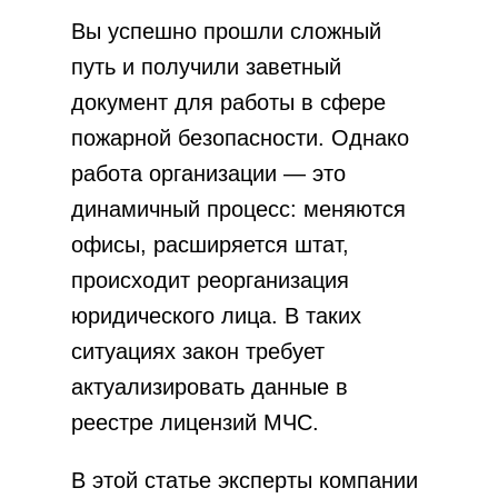
Вы успешно прошли сложный
путь и получили заветный
документ для работы в сфере
пожарной безопасности. Однако
работа организации — это
динамичный процесс: меняются
офисы, расширяется штат,
происходит реорганизация
юридического лица. В таких
ситуациях закон требует
актуализировать данные в
реестре лицензий МЧС.
В этой статье эксперты компании