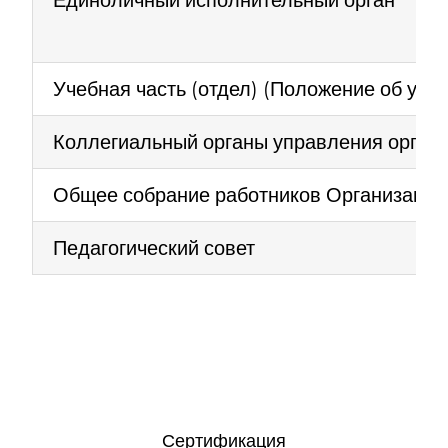
Единоличный исполнительный орган
Учебная часть (отдел) (Положение об уче
Коллегиальный органы управления органи
Общее собрание работников Организации
Педагогический совет
Сертификация