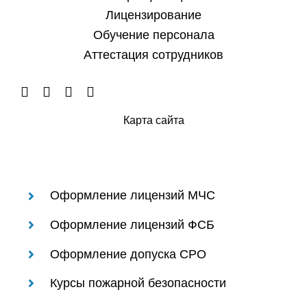
Лицензирование
Обучение персонала
Аттестация сотрудников
Карта сайта
Оформление лицензий МЧС
Оформление лицензий ФСБ
Оформление допуска СРО
Курсы пожарной безопасности