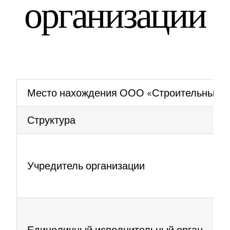
организации
Место нахождения ООО «Строительный Ко
Структура
Учредитель организации