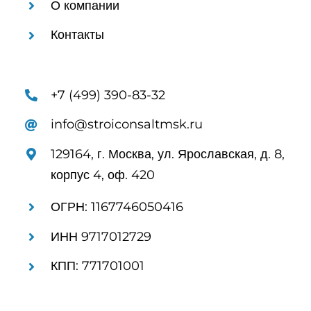
О компании
Контакты
+7 (499) 390-83-32
info@stroiconsaltmsk.ru
129164, г. Москва, ул. Ярославская, д. 8,
корпус 4, оф. 420
ОГРН: 1167746050416
ИНН 9717012729
КПП: 771701001