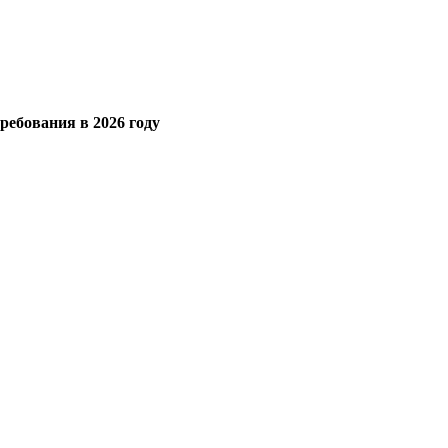
ебования в 2026 году