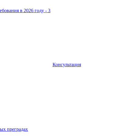
Консультация
ых преградах