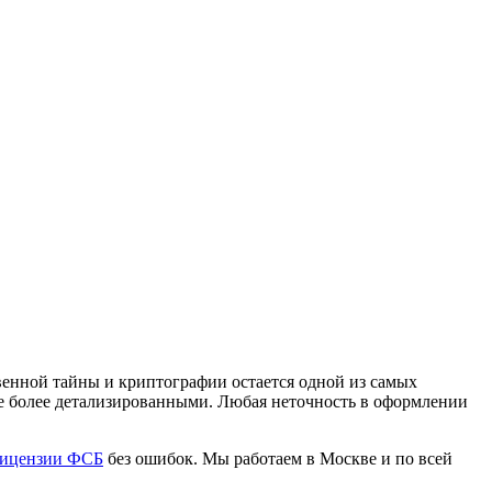
венной тайны и криптографии остается одной из самых
ще более детализированными. Любая неточность в оформлении
лицензии ФСБ
без ошибок. Мы работаем в Москве и по всей