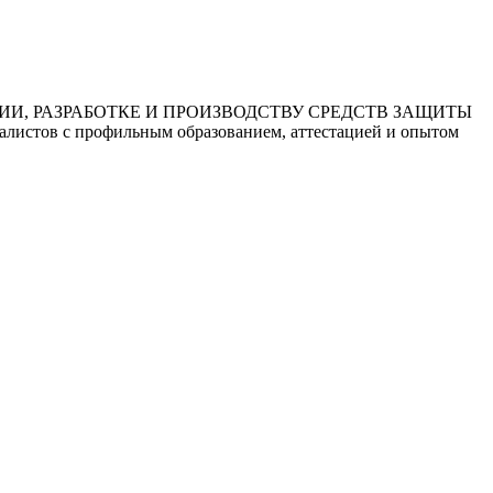
МАЦИИ, РАЗРАБОТКЕ И ПРОИЗВОДСТВУ СРЕДСТВ ЗАЩИТЫ
стов с профильным образованием, аттестацией и опытом