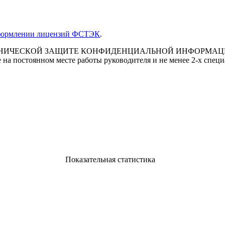
формлении лицензий ФСТЭК
.
оты по ТЕХНИЧЕСКОЙ ЗАЩИТЕ КОНФИДЕНЦИАЛЬНОЙ ИНФОР
оянном месте работы руководителя и не менее 2-х специали
Показательная статистика