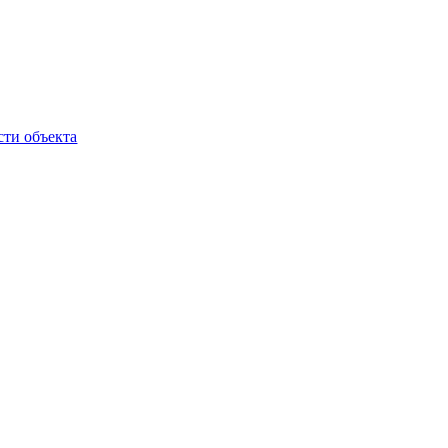
сти объекта