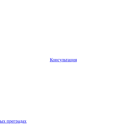
Консультация
ых преградах