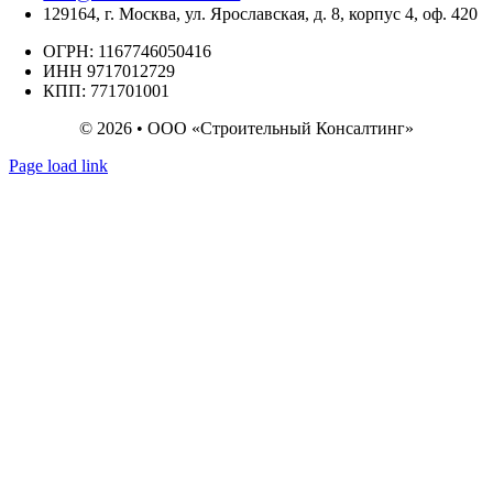
129164, г. Москва, ул. Ярославская, д. 8, корпус 4, оф. 420
ОГРН: 1167746050416
ИНН 9717012729
КПП: 771701001
© 2026 • ООО «Строительный Консалтинг»
Page load link