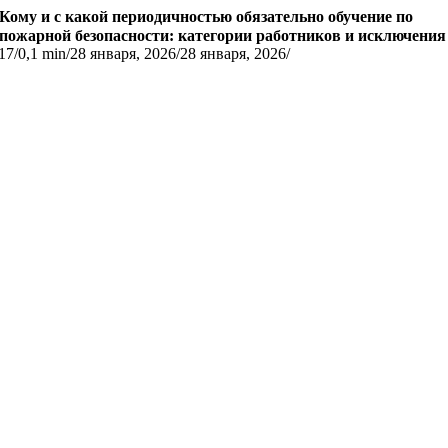
Кому и с какой периодичностью обязательно обучение по
пожарной безопасности: категории работников и исключения
17
/
0,1 min
/
28 января, 2026
/
28 января, 2026
/