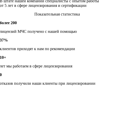
В штате нашей компании специалисты с опытом работы
от 5 лет в сфере лицензирования и сертификации
Показательная статистика
более 200
лицензий МЧС получено с нашей помощью
37%
клиентов приходят к нам по рекомендации
10+
лет мы работаем в сфере лицензирования
0
отказов получили наши клиенты при лицензировании