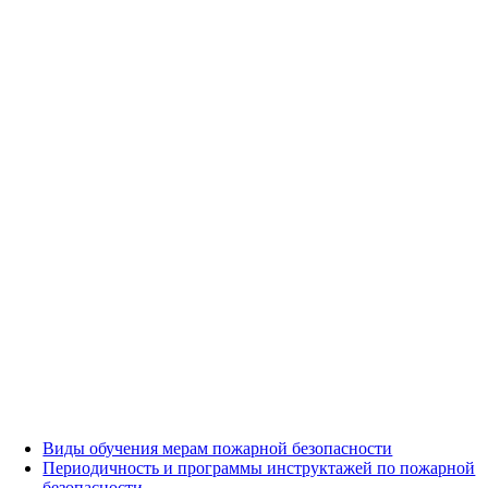
Виды обучения мерам пожарной безопасности
Периодичность и программы инструктажей по пожарной
безопасности