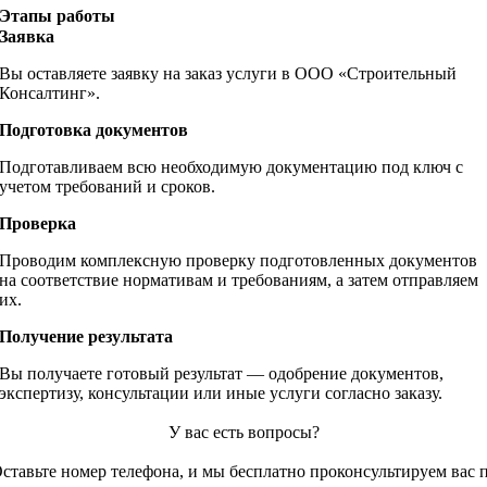
Этапы работы
Заявка
Вы оставляете заявку на заказ услуги в ООО «Строительный
Консалтинг».
Подготовка документов
Подготавливаем всю необходимую документацию под ключ с
учетом требований и сроков.
Проверка
Проводим комплексную проверку подготовленных документов
на соответствие нормативам и требованиям, а затем отправляем
их.
Получение результата
Вы получаете готовый результат — одобрение документов,
экспертизу, консультации или иные услуги согласно заказу.
У вас есть вопросы?
ставьте номер телефона, и мы бесплатно проконсультируем вас 