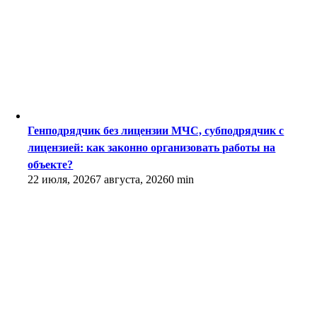
Генподрядчик без лицензии МЧС, субподрядчик с
лицензией: как законно организовать работы на
объекте?
22 июля, 2026
7 августа, 2026
0 min