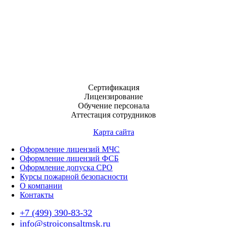
Сертификация
Лицензирование
Обучение персонала
Аттестация сотрудников
Карта сайта
Оформление лицензий МЧС
Оформление лицензий ФСБ
Оформление допуска СРО
Курсы пожарной безопасности
О компании
Контакты
+7 (499) 390-83-32
info@stroiconsaltmsk.ru