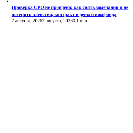
Проверка СРО не пройдена: как снять замечания и не
потерять членство, контракт и деньги комфонда
7 августа, 2026
7 августа, 2026
0,1 min