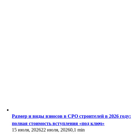
Размер и виды взносов в СРО строителей в 2026 году:
полная стоимость вступления «под ключ»
15 июля, 2026
22 июля, 2026
0,1 min